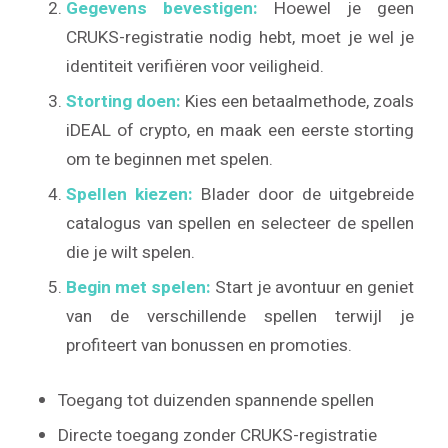
Gegevens bevestigen:
Hoewel je geen
CRUKS-registratie nodig hebt, moet je wel je
identiteit verifiëren voor veiligheid.
Storting doen:
Kies een betaalmethode, zoals
iDEAL of crypto, en maak een eerste storting
om te beginnen met spelen.
Spellen kiezen:
Blader door de uitgebreide
catalogus van spellen en selecteer de spellen
die je wilt spelen.
Begin met spelen:
Start je avontuur en geniet
van de verschillende spellen terwijl je
profiteert van bonussen en promoties.
Toegang tot duizenden spannende spellen
Directe toegang zonder CRUKS-registratie