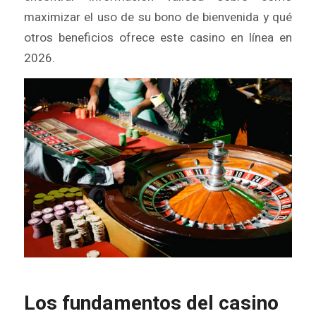
maximizar el uso de su bono de bienvenida y qué
otros beneficios ofrece este casino en línea en
2026.
Los fundamentos del casino