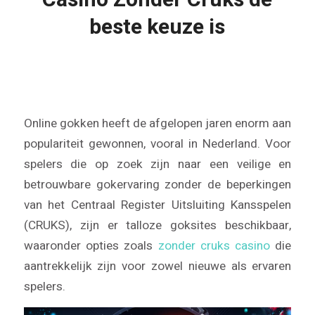
Casino Zonder Cruks de
beste keuze is
Online gokken heeft de afgelopen jaren enorm aan
populariteit gewonnen, vooral in Nederland. Voor
spelers die op zoek zijn naar een veilige en
betrouwbare gokervaring zonder de beperkingen
van het Centraal Register Uitsluiting Kansspelen
(CRUKS), zijn er talloze goksites beschikbaar,
waaronder opties zoals
zonder cruks casino
die
aantrekkelijk zijn voor zowel nieuwe als ervaren
spelers.