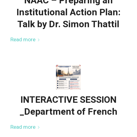
NAAC – Preparing an
Institutional Action Plan:
Talk by Dr. Simon Thattil
Read more
INTERACTIVE SESSION
_Department of French
Read more