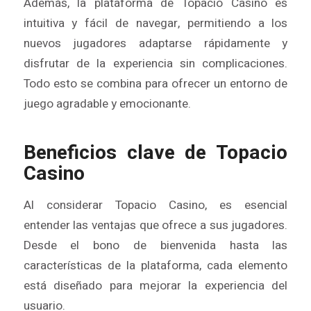
Además, la plataforma de Topacio Casino es
intuitiva y fácil de navegar, permitiendo a los
nuevos jugadores adaptarse rápidamente y
disfrutar de la experiencia sin complicaciones.
Todo esto se combina para ofrecer un entorno de
juego agradable y emocionante.
Beneficios clave de Topacio
Casino
Al considerar Topacio Casino, es esencial
entender las ventajas que ofrece a sus jugadores.
Desde el bono de bienvenida hasta las
características de la plataforma, cada elemento
está diseñado para mejorar la experiencia del
usuario.