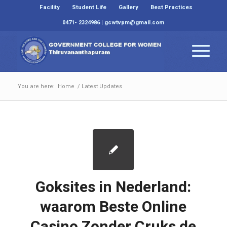
Facility
Student Life
Gallery
Best Practices
0471- 2324986 | gcwtvpm@gmail.com
You are here:
Home
/
Latest Updates
Goksites in Nederland:
waarom Beste Online