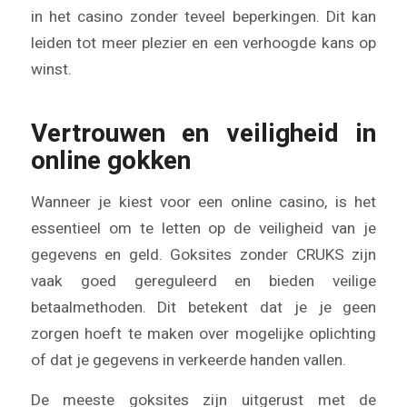
in het casino zonder teveel beperkingen. Dit kan
leiden tot meer plezier en een verhoogde kans op
winst.
Vertrouwen en veiligheid in
online gokken
Wanneer je kiest voor een online casino, is het
essentieel om te letten op de veiligheid van je
gegevens en geld. Goksites zonder CRUKS zijn
vaak goed gereguleerd en bieden veilige
betaalmethoden. Dit betekent dat je je geen
zorgen hoeft te maken over mogelijke oplichting
of dat je gegevens in verkeerde handen vallen.
De meeste goksites zijn uitgerust met de