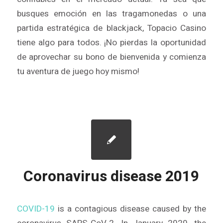
busques emoción en las tragamonedas o una
partida estratégica de blackjack, Topacio Casino
tiene algo para todos. ¡No pierdas la oportunidad
de aprovechar su bono de bienvenida y comienza
tu aventura de juego hoy mismo!
Coronavirus disease 2019
COVID-19
is a contagious disease caused by the