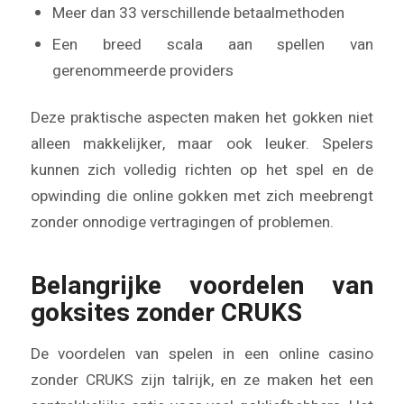
Meer dan 33 verschillende betaalmethoden
Een breed scala aan spellen van
gerenommeerde providers
Deze praktische aspecten maken het gokken niet
alleen makkelijker, maar ook leuker. Spelers
kunnen zich volledig richten op het spel en de
opwinding die online gokken met zich meebrengt
zonder onnodige vertragingen of problemen.
Belangrijke voordelen van
goksites zonder CRUKS
De voordelen van spelen in een online casino
zonder CRUKS zijn talrijk, en ze maken het een