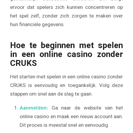
ervoor dat spelers zich kunnen concentreren op
het spel zelf, zonder zich zorgen te maken over
hun financiële gegevens.
Hoe te beginnen met spelen
in een online casino zonder
CRUKS
Het starten met spelen in een online casino zonder
CRUKS is eenvoudig en toegankelijk. Volg deze
stappen om snel aan de slag te gaan.
Aanmelden:
Ga naar de website van het
online casino en maak een nieuw account aan.
Dit proces is meestal snel en eenvoudig.