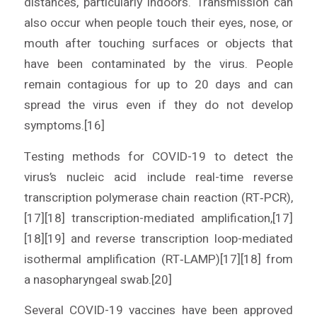
distances, particularly indoors. Transmission can
also occur when people touch their eyes, nose, or
mouth after touching surfaces or objects that
have been contaminated by the virus. People
remain contagious for up to 20 days and can
spread the virus even if they do not develop
symptoms.[16]
Testing methods for COVID-19 to detect the
virus’s nucleic acid include real-time reverse
transcription polymerase chain reaction (RT‑PCR),
[17][18] transcription-mediated amplification,[17]
[18][19] and reverse transcription loop-mediated
isothermal amplification (RT‑LAMP)[17][18] from
a nasopharyngeal swab.[20]
Several COVID-19 vaccines have been approved